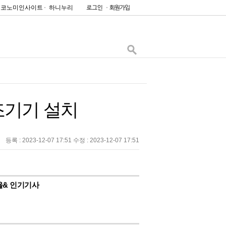
이코노미인사이트
하니누리
조기기 설치
등록 : 2023-12-07 17:51 수정 : 2023-12-07 17:51
울& 인기기사