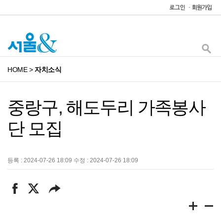
HOME
>
자치소식
중랑구, 해도두리 가족봉사
단 모집
등록 : 2024-07-26 18:09 수정 : 2024-07-26 18:09