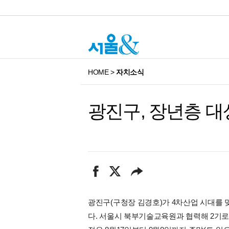
HOME
>
자치소식
광진구, 장년층 대
광진구(구청장 김경호)가 4차산업 시대를 
다. 서울시 북부기술교육원과 협력해 2기로