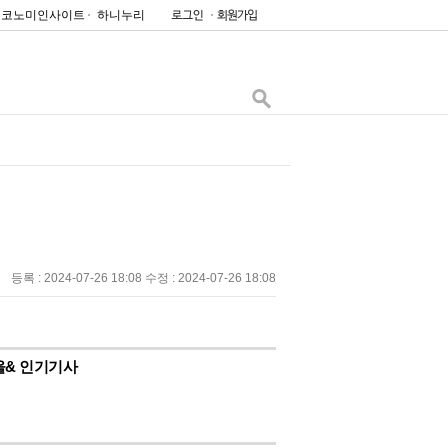
이코노미인사이트
하니누리
등록 : 2024-07-26 18:08 수정 : 2024-07-26 18:08
울& 인기기사