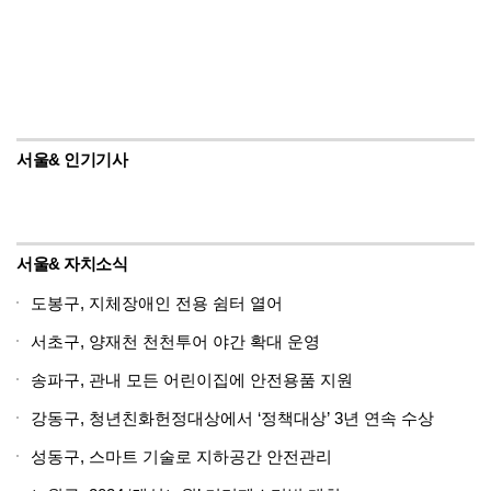
서울& 인기기사
서울& 자치소식
도봉구, 지체장애인 전용 쉼터 열어
서초구, 양재천 천천투어 야간 확대 운영
송파구, 관내 모든 어린이집에 안전용품 지원
강동구, 청년친화헌정대상에서 ‘정책대상’ 3년 연속 수상
성동구, 스마트 기술로 지하공간 안전관리