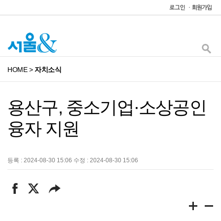
HOME
>
자치소식
용산구, 중소기업·소상공인
융자 지원
등록 : 2024-08-30 15:06 수정 : 2024-08-30 15:06