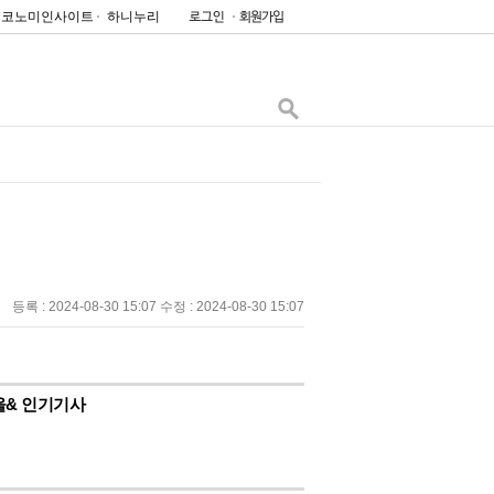
이코노미인사이트
하니누리
등록 : 2024-08-30 15:07 수정 : 2024-08-30 15:07
울& 인기기사