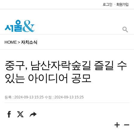
HOME
>
자치소식
중구, 남산자락숲길 즐길 수
있는 아이디어 공모
등록 : 2024-09-13 15:25 수정 : 2024-09-13 15:25