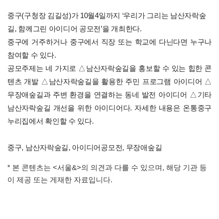
중구(구청장 김길성)가 10월4일까지 ‘우리가 그리는 남산자락숲
길, 함께그린 아이디어 공모전’을 개최한다.
중구에 거주하거나 중구에서 직장 또는 학교에 다닌다면 누구나
참여할 수 있다.
공모주제는 네 가지로 △남산자락숲길을 홍보할 수 있는 힙한 콘
텐츠 개발 △남산자락숲길을 활용한 주민 프로그램 아이디어 △
무장애숲길과 주변 환경을 연결하는 동네 발전 아이디어 △기타
남산자락숲길 개선을 위한 아이디어다. 자세한 내용은 온통중구
누리집에서 확인할 수 있다.
중구, 남산자락숲길, 아이디어공모전, 무장애숲길
* 본 콘텐츠는 <서울&>의 의견과 다를 수 있으며, 해당 기관 등
이 제공 또는 게재한 자료입니다.