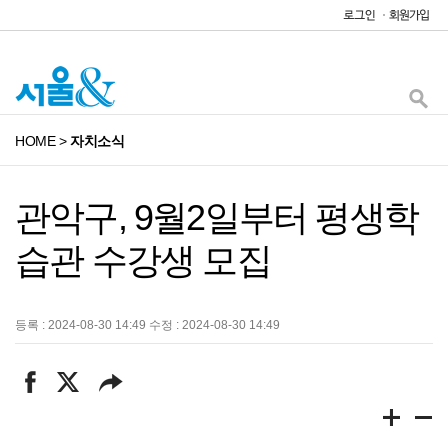
HOME
>
자치소식
관악구, 9월2일부터 평생학
습관 수강생 모집
등록 : 2024-08-30 14:49 수정 : 2024-08-30 14:49