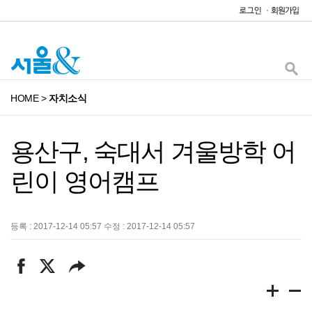
HOME
>
자치소식
용산구, 숙대서 겨울방학 어
린이 영어캠프
등록 : 2017-12-14 05:57 수정 : 2017-12-14 05:57