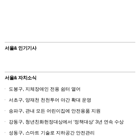
서울& 인기기사
서울& 자치소식
도봉구, 지체장애인 전용 쉼터 열어
서초구, 양재천 천천투어 야간 확대 운영
송파구, 관내 모든 어린이집에 안전용품 지원
강동구, 청년친화헌정대상에서 ‘정책대상’ 3년 연속 수상
성동구, 스마트 기술로 지하공간 안전관리