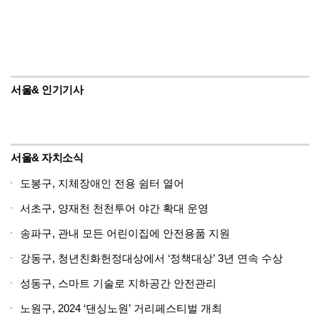
서울& 인기기사
서울& 자치소식
도봉구, 지체장애인 전용 쉼터 열어
서초구, 양재천 천천투어 야간 확대 운영
송파구, 관내 모든 어린이집에 안전용품 지원
강동구, 청년친화헌정대상에서 ‘정책대상’ 3년 연속 수상
성동구, 스마트 기술로 지하공간 안전관리
노원구, 2024 ‘댄싱노원’ 거리페스티벌 개최