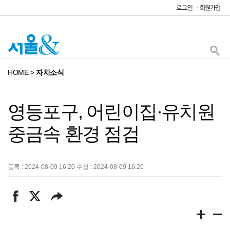
HOME
>
자치소식
영등포구, 어린이집·유치원
중금속 환경 점검
등록 : 2024-08-09 16:20 수정 : 2024-08-09 16:20