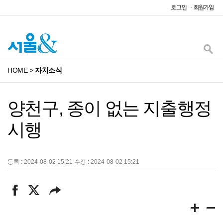
HOME
>
자치소식
양천구, 종이 없는 지출행정
시행
등록 : 2024-08-02 15:21 수정 : 2024-08-02 15:21