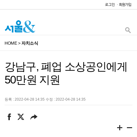
HOME
>
자치소식
강남구, 폐업 소상공인에게
50만원 지원
등록 : 2022-04-28 14:35 수정 : 2022-04-28 14:35