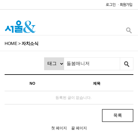
HOME
>
자치소식
NO
제목
등록된 글이 없습니다.
목록
첫 페이지
끝 페이지