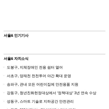
서울& 인기기사
서울& 자치소식
도봉구, 지체장애인 전용 쉼터 열어
서초구, 양재천 천천투어 야간 확대 운영
송파구, 관내 모든 어린이집에 안전용품 지원
강동구, 청년친화헌정대상에서 ‘정책대상’ 3년 연속 수상
성동구, 스마트 기술로 지하공간 안전관리