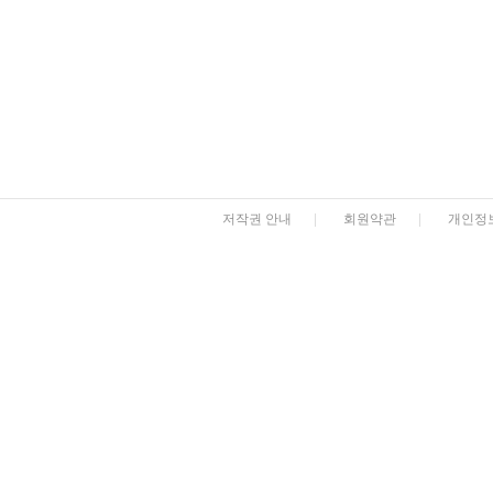
저작권 안내
|
회원약관
|
개인정