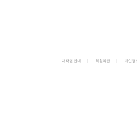
저작권 안내
|
회원약관
|
개인정