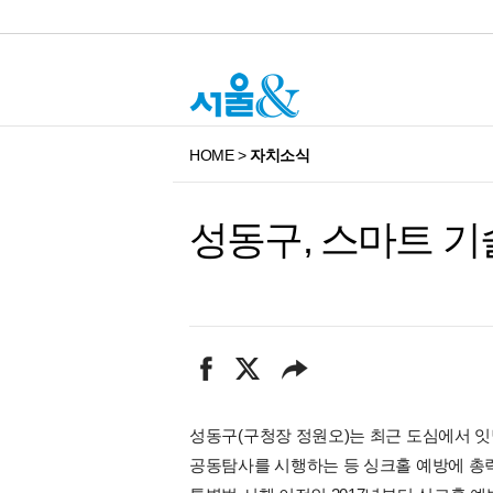
HOME
>
자치소식
성동구, 스마트 
성동구(구청장 정원오)는 최근 도심에서 
공동탐사를 시행하는 등 싱크홀 예방에 총력