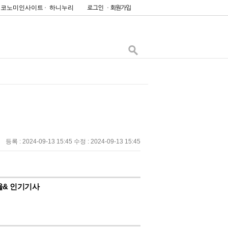
이코노미인사이트
하니누리
등록 : 2024-09-13 15:45 수정 : 2024-09-13 15:45
울& 인기기사