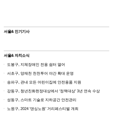
서울& 인기기사
서울& 자치소식
도봉구, 지체장애인 전용 쉼터 열어
서초구, 양재천 천천투어 야간 확대 운영
송파구, 관내 모든 어린이집에 안전용품 지원
강동구, 청년친화헌정대상에서 ‘정책대상’ 3년 연속 수상
성동구, 스마트 기술로 지하공간 안전관리
노원구, 2024 ‘댄싱노원’ 거리페스티벌 개최