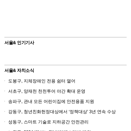
서울& 인기기사
서울& 자치소식
도봉구, 지체장애인 전용 쉼터 열어
서초구, 양재천 천천투어 야간 확대 운영
송파구, 관내 모든 어린이집에 안전용품 지원
강동구, 청년친화헌정대상에서 ‘정책대상’ 3년 연속 수상
성동구, 스마트 기술로 지하공간 안전관리