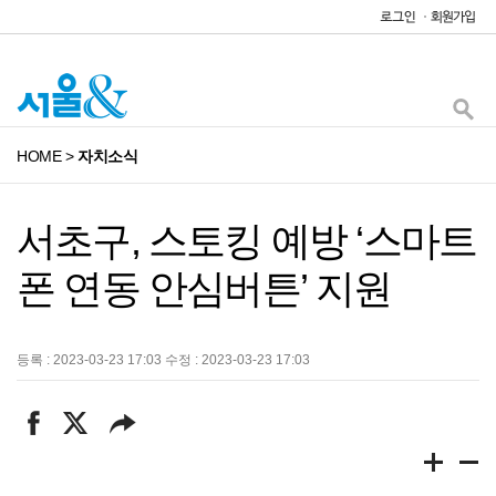
HOME
>
자치소식
서초구, 스토킹 예방 ‘스마트
폰 연동 안심버튼’ 지원
등록 : 2023-03-23 17:03 수정 : 2023-03-23 17:03