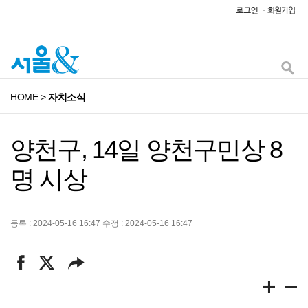
HOME
>
자치소식
양천구, 14일 양천구민상 8
명 시상
등록 : 2024-05-16 16:47 수정 : 2024-05-16 16:47