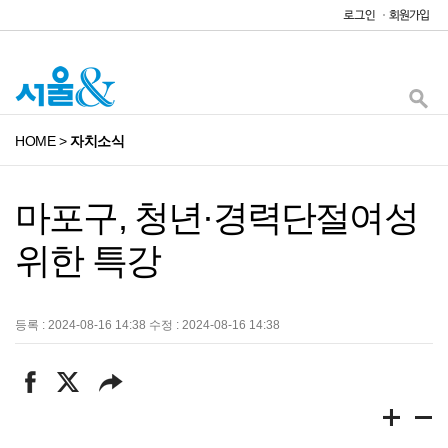
HOME
>
자치소식
마포구, 청년·경력단절여성
위한 특강
등록 : 2024-08-16 14:38 수정 : 2024-08-16 14:38