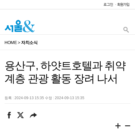
HOME
>
자치소식
용산구, 하얏트호텔과 취약
계층 관광 활동 장려 나서
등록 : 2024-09-13 15:35 수정 : 2024-09-13 15:35