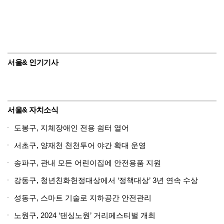
서울& 인기기사
서울& 자치소식
도봉구, 지체장애인 전용 쉼터 열어
서초구, 양재천 천천투어 야간 확대 운영
송파구, 관내 모든 어린이집에 안전용품 지원
강동구, 청년친화헌정대상에서 ‘정책대상’ 3년 연속 수상
성동구, 스마트 기술로 지하공간 안전관리
노원구, 2024 ‘댄싱노원’ 거리페스티벌 개최