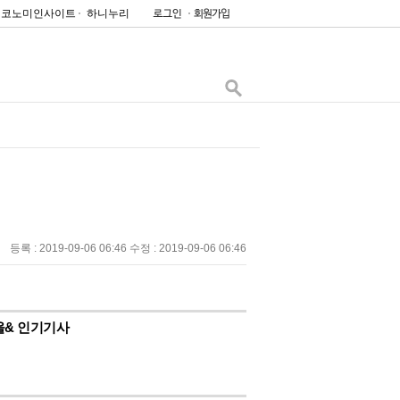
이코노미인사이트
하니누리
등록 : 2019-09-06 06:46 수정 : 2019-09-06 06:46
울& 인기기사