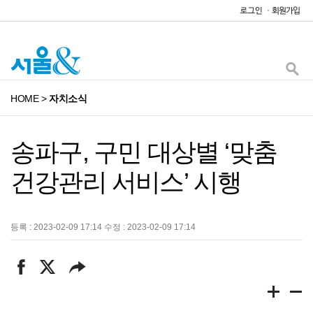
HOME
>
자치소식
송파구, 구민 대상별 ‘맞춤
건강관리 서비스’ 시행
등록 : 2023-02-09 17:14 수정 : 2023-02-09 17:14