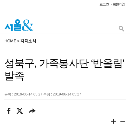
HOME
>
자치소식
성북구, 가족봉사단 ‘반올림’
발족
등록 : 2019-06-14 05:27 수정 : 2019-06-14 05:27