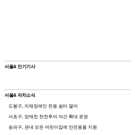
서울& 인기기사
서울& 자치소식
도봉구, 지체장애인 전용 쉼터 열어
서초구, 양재천 천천투어 야간 확대 운영
송파구, 관내 모든 어린이집에 안전용품 지원